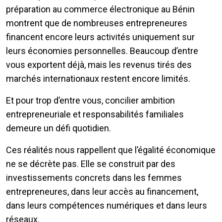
préparation au commerce électronique au Bénin
montrent que de nombreuses entrepreneures
financent encore leurs activités uniquement sur
leurs économies personnelles. Beaucoup d’entre
vous exportent déjà, mais les revenus tirés des
marchés internationaux restent encore limités.
Et pour trop d’entre vous, concilier ambition
entrepreneuriale et responsabilités familiales
demeure un défi quotidien.
Ces réalités nous rappellent que l’égalité économique
ne se décrète pas. Elle se construit par des
investissements concrets dans les femmes
entrepreneures, dans leur accès au financement,
dans leurs compétences numériques et dans leurs
réseaux.