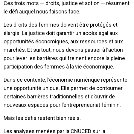
Ces trois mots — droits, justice et action — résument
le défi auquel nous faisons face.
Les droits des femmes doivent être protégés et
élargis. La justice doit garantir un accès égal aux
opportunités économiques, aux ressources et aux
marchés. Et surtout, nous devons passer à l’action
pour lever les barrières qui freinent encore la pleine
participation des femmes à la vie économique.
Dans ce contexte, l’économie numérique représente
une opportunité unique. Elle permet de contourner
certaines barrières traditionnelles et d’ouvrir de
nouveaux espaces pour l’entrepreneuriat féminin.
Mais les défis restent bien réels.
Les analyses menées par la CNUCED sur la