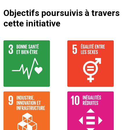
Objectifs poursuivis à travers
cette initiative