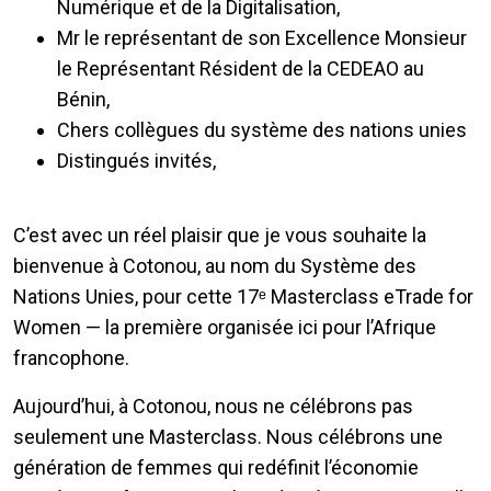
Numérique et de la Digitalisation,
Mr le représentant de son Excellence Monsieur
le Représentant Résident de la CEDEAO au
Bénin,
Chers collègues du système des nations unies
Distingués invités,
C’est avec un réel plaisir que je vous souhaite la
bienvenue à Cotonou, au nom du Système des
Nations Unies, pour cette 17ᵉ Masterclass eTrade for
Women — la première organisée ici pour l’Afrique
francophone.
Aujourd’hui, à Cotonou, nous ne célébrons pas
seulement une Masterclass. Nous célébrons une
génération de femmes qui redéfinit l’économie