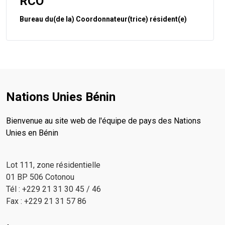
RCO
Bureau du(de la) Coordonnateur(trice) résident(e)
Nations Unies Bénin
Bienvenue au site web de l'équipe de pays des Nations
Unies en Bénin
Lot 111, zone résidentielle
01 BP 506 Cotonou
Tél : +229 21 31 30 45 / 46
Fax : +229 21 31 57 86