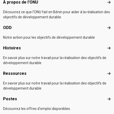
Footer menu
À propos de l'ONU
À p
Découvrez ce que l'ONU fait en Bénin pour aider à la réalisation des
objectifs de développement durable.
ODD
OD
Notre action pour les objectifs de développement durable
Histoires
Hist
En savoir plus sur notre travail pour la réalisation des objectifs de
développement durable
Ressources
Res
En savoir plus sur notre travail pour la réalisation des objectifs de
développement durable
Postes
Pos
Découvrez les offres d'emploi disponibles.