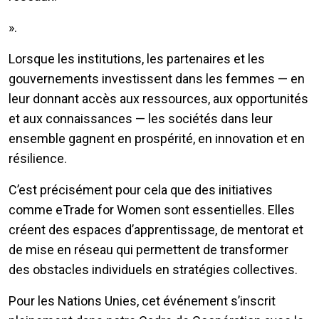
».
Lorsque les institutions, les partenaires et les
gouvernements investissent dans les femmes — en
leur donnant accès aux ressources, aux opportunités
et aux connaissances — les sociétés dans leur
ensemble gagnent en prospérité, en innovation et en
résilience.
C’est précisément pour cela que des initiatives
comme eTrade for Women sont essentielles. Elles
créent des espaces d’apprentissage, de mentorat et
de mise en réseau qui permettent de transformer
des obstacles individuels en stratégies collectives.
Pour les Nations Unies, cet événement s’inscrit