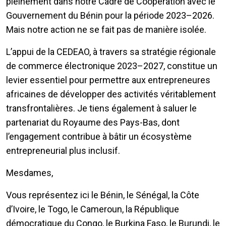
pleinement dans notre Cadre de Coopération avec le
Gouvernement du Bénin pour la période 2023–2026.
Mais notre action ne se fait pas de manière isolée.
L’appui de la CEDEAO, à travers sa stratégie régionale
de commerce électronique 2023–2027, constitue un
levier essentiel pour permettre aux entrepreneures
africaines de développer des activités véritablement
transfrontalières. Je tiens également à saluer le
partenariat du Royaume des Pays-Bas, dont
l’engagement contribue à bâtir un écosystème
entrepreneurial plus inclusif.
Mesdames,
Vous représentez ici le Bénin, le Sénégal, la Côte
d’Ivoire, le Togo, le Cameroun, la République
démocratique du Congo, le Burkina Faso, le Burundi, le