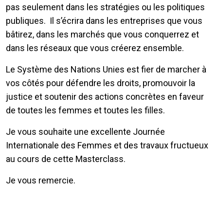
pas seulement dans les stratégies ou les politiques
publiques. Il s’écrira dans les entreprises que vous
bâtirez, dans les marchés que vous conquerrez et
dans les réseaux que vous créerez ensemble.
Le Système des Nations Unies est fier de marcher à
vos côtés pour défendre les droits, promouvoir la
justice et soutenir des actions concrètes en faveur
de toutes les femmes et toutes les filles.
Je vous souhaite une excellente Journée
Internationale des Femmes et des travaux fructueux
au cours de cette Masterclass.
Je vous remercie.