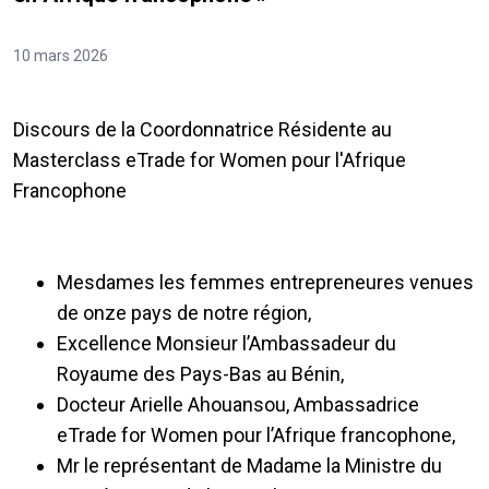
10 mars 2026
Discours de la Coordonnatrice Résidente au
Masterclass eTrade for Women pour l'Afrique
Francophone
Mesdames les femmes entrepreneures venues
de onze pays de notre région,
Excellence Monsieur l’Ambassadeur du
Royaume des Pays-Bas au Bénin,
Docteur Arielle Ahouansou, Ambassadrice
eTrade for Women pour l’Afrique francophone,
Mr le représentant de Madame la Ministre du