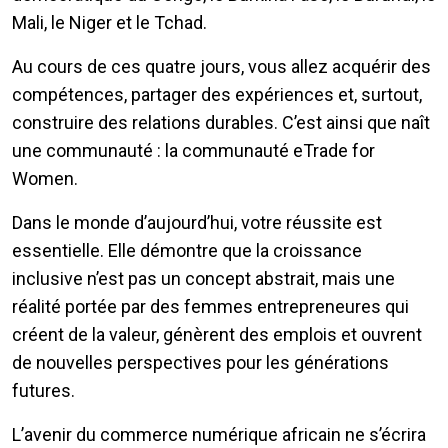
Mali, le Niger et le Tchad.
Au cours de ces quatre jours, vous allez acquérir des
compétences, partager des expériences et, surtout,
construire des relations durables. C’est ainsi que naît
une communauté : la communauté eTrade for
Women.
Dans le monde d’aujourd’hui, votre réussite est
essentielle. Elle démontre que la croissance
inclusive n’est pas un concept abstrait, mais une
réalité portée par des femmes entrepreneures qui
créent de la valeur, génèrent des emplois et ouvrent
de nouvelles perspectives pour les générations
futures.
L’avenir du commerce numérique africain ne s’écrira