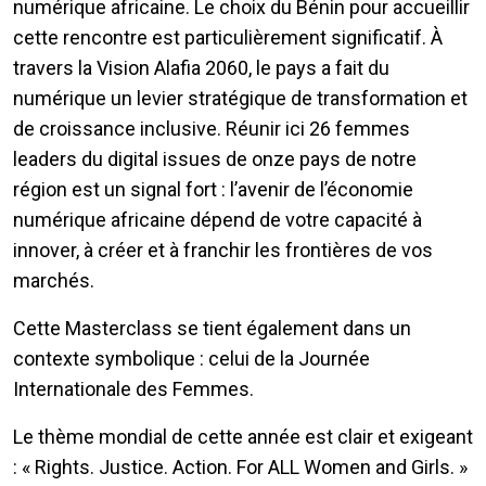
numérique africaine. Le choix du Bénin pour accueillir
cette rencontre est particulièrement significatif. À
travers la Vision Alafia 2060, le pays a fait du
numérique un levier stratégique de transformation et
de croissance inclusive. Réunir ici 26 femmes
leaders du digital issues de onze pays de notre
région est un signal fort : l’avenir de l’économie
numérique africaine dépend de votre capacité à
innover, à créer et à franchir les frontières de vos
marchés.
Cette Masterclass se tient également dans un
contexte symbolique : celui de la Journée
Internationale des Femmes.
Le thème mondial de cette année est clair et exigeant
: « Rights. Justice. Action. For ALL Women and Girls. »