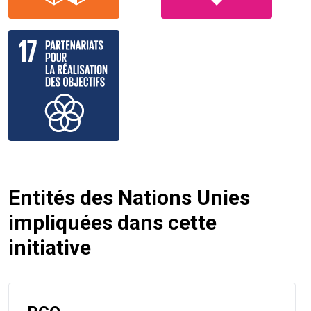
Entités des Nations Unies
impliquées dans cette
initiative