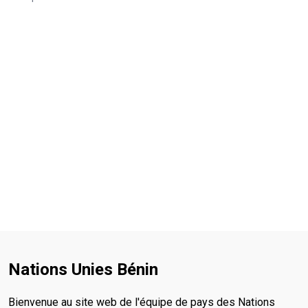
Nations Unies Bénin
Bienvenue au site web de l'équipe de pays des Nations