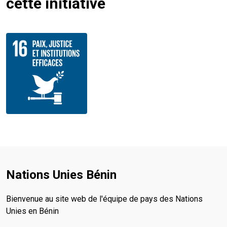
cette initiative
Nations Unies Bénin
Bienvenue au site web de l'équipe de pays des Nations
Unies en Bénin