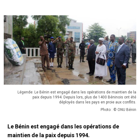
Légende: Le Bénin est engagé dans les opérations de maintien de la
paix depuis 1994. Depuis lors, plus de 1400 Béninois ont été
déployés dans les pays en proie aux conflits.
Photo : © ONU Bénin
Le Bénin est engagé dans les opérations de
maintien de la paix depuis 1994.