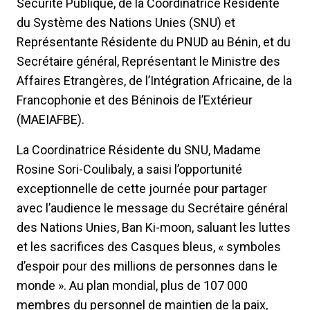
Sécurité Publique, de la Coordinatrice Résidente
du Système des Nations Unies (SNU) et
Représentante Résidente du PNUD au Bénin, et du
Secrétaire général, Représentant le Ministre des
Affaires Etrangères, de l’Intégration Africaine, de la
Francophonie et des Béninois de l’Extérieur
(MAEIAFBE).
La Coordinatrice Résidente du SNU, Madame
Rosine Sori-Coulibaly, a saisi l’opportunité
exceptionnelle de cette journée pour partager
avec l’audience le message du Secrétaire général
des Nations Unies, Ban Ki-moon, saluant les luttes
et les sacrifices des Casques bleus, « symboles
d’espoir pour des millions de personnes dans le
monde ». Au plan mondial, plus de 107 000
membres du personnel de maintien de la paix,