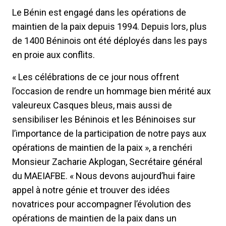
Le Bénin est engagé dans les opérations de
maintien de la paix depuis 1994. Depuis lors, plus
de 1400 Béninois ont été déployés dans les pays
en proie aux conflits.
« Les célébrations de ce jour nous offrent
l’occasion de rendre un hommage bien mérité aux
valeureux Casques bleus, mais aussi de
sensibiliser les Béninois et les Béninoises sur
l’importance de la participation de notre pays aux
opérations de maintien de la paix », a renchéri
Monsieur Zacharie Akplogan, Secrétaire général
du MAEIAFBE. « Nous devons aujourd’hui faire
appel à notre génie et trouver des idées
novatrices pour accompagner l’évolution des
opérations de maintien de la paix dans un