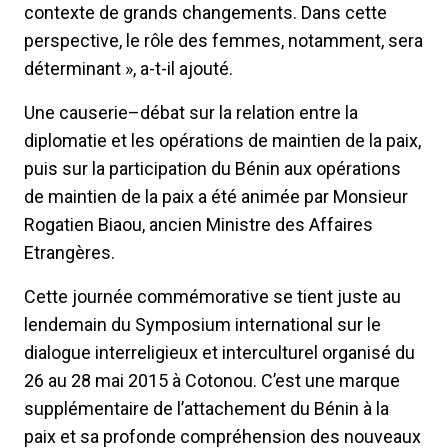
contexte de grands changements. Dans cette
perspective, le rôle des femmes, notamment, sera
déterminant », a-t-il ajouté.
Une causerie–débat sur la relation entre la
diplomatie et les opérations de maintien de la paix,
puis sur la participation du Bénin aux opérations
de maintien de la paix a été animée par Monsieur
Rogatien Biaou, ancien Ministre des Affaires
Etrangères.
Cette journée commémorative se tient juste au
lendemain du Symposium international sur le
dialogue interreligieux et interculturel organisé du
26 au 28 mai 2015 à Cotonou. C’est une marque
supplémentaire de l’attachement du Bénin à la
paix et sa profonde compréhension des nouveaux