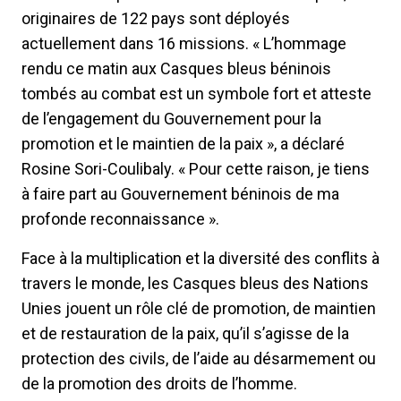
originaires de 122 pays sont déployés
actuellement dans 16 missions. « L’hommage
rendu ce matin aux Casques bleus béninois
tombés au combat est un symbole fort et atteste
de l’engagement du Gouvernement pour la
promotion et le maintien de la paix », a déclaré
Rosine Sori-Coulibaly. « Pour cette raison, je tiens
à faire part au Gouvernement béninois de ma
profonde reconnaissance ».
Face à la multiplication et la diversité des conflits à
travers le monde, les Casques bleus des Nations
Unies jouent un rôle clé de promotion, de maintien
et de restauration de la paix, qu’il s’agisse de la
protection des civils, de l’aide au désarmement ou
de la promotion des droits de l’homme.