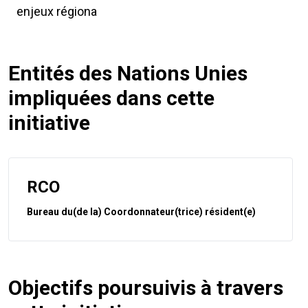
enjeux régiona
Entités des Nations Unies
impliquées dans cette
initiative
RCO
Bureau du(de la) Coordonnateur(trice) résident(e)
Objectifs poursuivis à travers