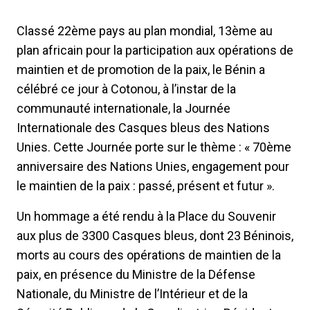
Classé 22ème pays au plan mondial, 13ème au
plan africain pour la participation aux opérations de
maintien et de promotion de la paix, le Bénin a
célébré ce jour à Cotonou, à l’instar de la
communauté internationale, la Journée
Internationale des Casques bleus des Nations
Unies. Cette Journée porte sur le thème : « 70ème
anniversaire des Nations Unies, engagement pour
le maintien de la paix : passé, présent et futur ».
Un hommage a été rendu à la Place du Souvenir
aux plus de 3300 Casques bleus, dont 23 Béninois,
morts au cours des opérations de maintien de la
paix, en présence du Ministre de la Défense
Nationale, du Ministre de l’Intérieur et de la