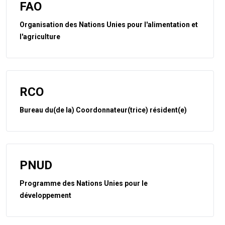
FAO
Organisation des Nations Unies pour l'alimentation et
l'agriculture
RCO
Bureau du(de la) Coordonnateur(trice) résident(e)
PNUD
Programme des Nations Unies pour le
développement