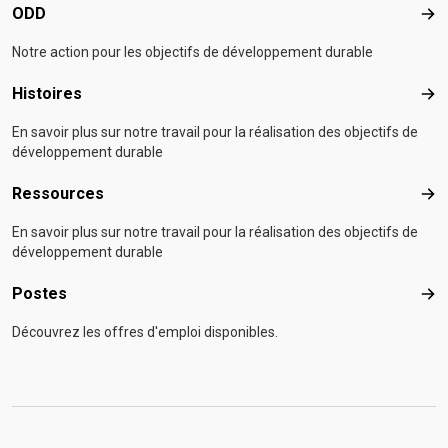
ODD
OD
Notre action pour les objectifs de développement durable
Histoires
Hist
En savoir plus sur notre travail pour la réalisation des objectifs de
développement durable
Ressources
Res
En savoir plus sur notre travail pour la réalisation des objectifs de
développement durable
Postes
Pos
Découvrez les offres d'emploi disponibles.