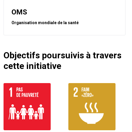
OMS
Organisation mondiale de la santé
Objectifs poursuivis à travers
cette initiative