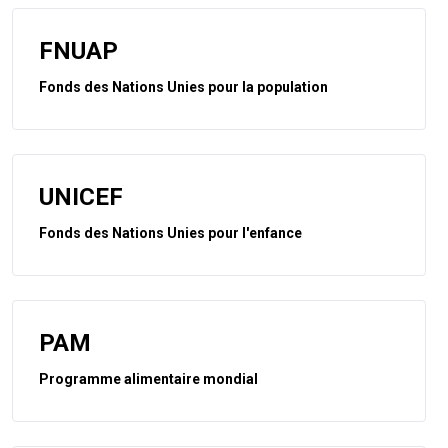
FNUAP
Fonds des Nations Unies pour la population
UNICEF
Fonds des Nations Unies pour l'enfance
PAM
Programme alimentaire mondial