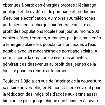
obtenues à partir des énergies propres : l’éclairage
publique et de système de pompage et production
d'eau par électrification. Au moins 100 téléphones
portables sont rechargés par l’énergie solaire au
profit des populations locales par jour, au moins 200
écoliers, filles, femmes, ménages, par jour, ont accès
à l’énergie solaire, les populations ont accès à l’eau
potable avec un mécanisme de pompage solaire. A
ceci, s’ajoute la création de diverses activités
génératrices de revenus au profit des jeunes de la
localité pour les rendre autonomes.
Toujours à Djidja, en vue de l’atteinte de la couverture
sanitaire universelle, les Nations Unies œuvrent pour
la réduction des inégalités d’accès aux soins aussi
bien sur le plan géographique que financier à travers