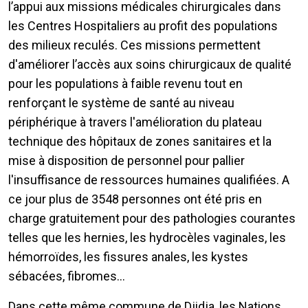
l’appui aux missions médicales chirurgicales dans
les Centres Hospitaliers au profit des populations
des milieux reculés. Ces missions permettent
d'améliorer l’accès aux soins chirurgicaux de qualité
pour les populations à faible revenu tout en
renforçant le système de santé au niveau
périphérique à travers l'amélioration du plateau
technique des hôpitaux de zones sanitaires et la
mise à disposition de personnel pour pallier
l'insuffisance de ressources humaines qualifiées. A
ce jour plus de 3548 personnes ont été pris en
charge gratuitement pour des pathologies courantes
telles que les hernies, les hydrocèles vaginales, les
hémorroïdes, les fissures anales, les kystes
sébacées, fibromes…
Dans cette même commune de Djidja, les Nations