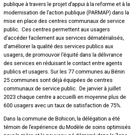
publique à travers le projet d’appui à la reforme et à la
modernisation de l’action publique (PARMAP) dans la
mise en place des centres communaux de service
public. Ces centres permettent aux usagers
d'accéder facilement aux services dématérialisés,
d'améliorer la qualité des services publics aux
usagers, de promouvoir l'équité dans la délivrance
des services en réduisant le contact entre agents
publics et usagers. Sur les 77 communes au Bénin
25 communes sont déjà équipées de centres
communaux de service public. De janvier à juillet
2023 chaque centre a accueilli en moyenne plus de
600 usagers avec un taux de satisfaction de 75%.
Dans la commune de Bohicon, la délégation a été
témoin de l’expérience du Modèle de soins optimisés