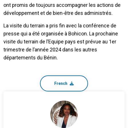
ont promis de toujours accompagner les actions de
développement et de bien-être des administrés.
La visite du terrain a pris fin avec la conférence de
presse qui a été organisée à Bohicon. La prochaine
visite du terrain de l’Equipe pays est prévue au 1er
trimestre de l’année 2024 dans les autres
départements du Bénin.
French