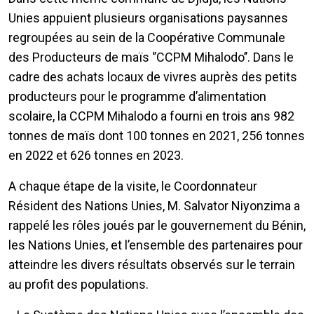
Unies appuient plusieurs organisations paysannes
regroupées au sein de la Coopérative Communale
des Producteurs de maïs ‘’CCPM Mihalodo’’. Dans le
cadre des achats locaux de vivres auprès des petits
producteurs pour le programme d’alimentation
scolaire, la CCPM Mihalodo a fourni en trois ans 982
tonnes de maïs dont 100 tonnes en 2021, 256 tonnes
en 2022 et 626 tonnes en 2023.
A chaque étape de la visite, le Coordonnateur
Résident des Nations Unies, M. Salvator Niyonzima a
rappelé les rôles joués par le gouvernement du Bénin,
les Nations Unies, et l’ensemble des partenaires pour
atteindre les divers résultats observés sur le terrain
au profit des populations.