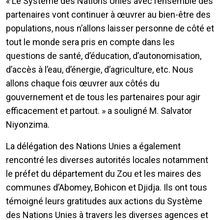
« Le Système des Nations Unies avec l’ensemble des
partenaires vont continuer à œuvrer au bien-être des
populations, nous n’allons laisser personne de côté et
tout le monde sera pris en compte dans les
questions de santé, d’éducation, d’autonomisation,
d’accès à l’eau, d’énergie, d’agriculture, etc. Nous
allons chaque fois œuvrer aux côtés du
gouvernement et de tous les partenaires pour agir
efficacement et partout. » a souligné M. Salvator
Niyonzima.
La délégation des Nations Unies a également
rencontré les diverses autorités locales notamment
le préfet du département du Zou et les maires des
communes d’Abomey, Bohicon et Djidja. Ils ont tous
témoigné leurs gratitudes aux actions du Système
des Nations Unies à travers les diverses agences et