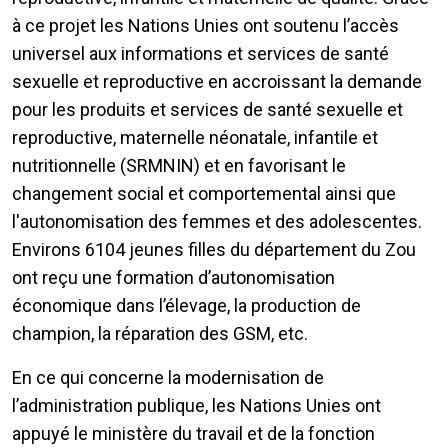
à ce projet les Nations Unies ont soutenu l’accès
universel aux informations et services de santé
sexuelle et reproductive en accroissant la demande
pour les produits et services de santé sexuelle et
reproductive, maternelle néonatale, infantile et
nutritionnelle (SRMNIN) et en favorisant le
changement social et comportemental ainsi que
l'autonomisation des femmes et des adolescentes.
Environs 6104 jeunes filles du département du Zou
ont reçu une formation d’autonomisation
économique dans l’élevage, la production de
champion, la réparation des GSM, etc.
En ce qui concerne la modernisation de
l’administration publique, les Nations Unies ont
appuyé le ministère du travail et de la fonction