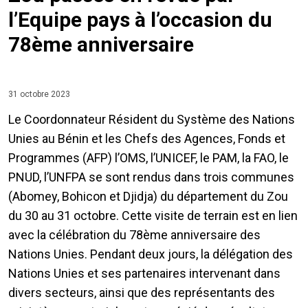
l’Equipe pays à l’occasion du
78ème anniversaire
31 octobre 2023
Le Coordonnateur Résident du Système des Nations
Unies au Bénin et les Chefs des Agences, Fonds et
Programmes (AFP) l’OMS, l’UNICEF, le PAM, la FAO, le
PNUD, l’UNFPA se sont rendus dans trois communes
(Abomey, Bohicon et Djidja) du département du Zou
du 30 au 31 octobre. Cette visite de terrain est en lien
avec la célébration du 78ème anniversaire des
Nations Unies. Pendant deux jours, la délégation des
Nations Unies et ses partenaires intervenant dans
divers secteurs, ainsi que des représentants des