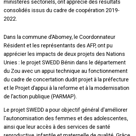
ministères sectoriels, ont apprécié des résultats
consolidés issus du cadre de coopération 2019-
2022.
Dans la commune d’Abomey, le Coordonnateur
Résident et les représentants des AFP, ont pu
apprécier les impacts de deux projets des Nations
Unies : le projet SWEDD Bénin dans le département
du Zou avec un appui technique au fonctionnement
du cadre de concertation dudit projet à la préfecture
et le Projet d’appui à la reforme et à la modernisation
de l’action publique (PARMAP).
Le projet SWEDD a pour objectif général d'améliorer
l'autonomisation des femmes et des adolescentes,
ainsi que leur accès à des services de santé
reproductive, infantile et maternelle de qualité. Grâce