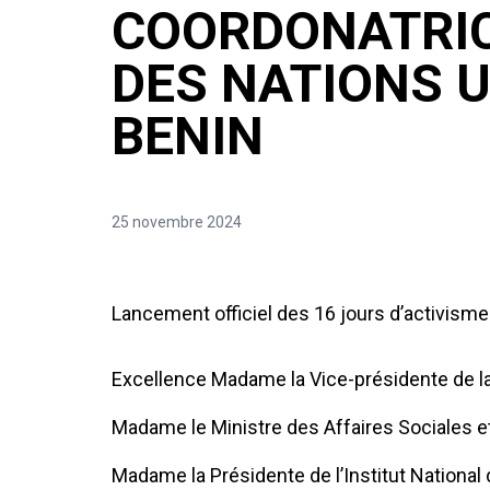
COORDONATRIC
DES NATIONS U
BENIN
25 novembre 2024
Lancement officiel des 16 jours d’activisme
Excellence Madame la Vice-présidente de l
Madame le Ministre des Affaires Sociales et
Madame la Présidente de l’Institut Nationa