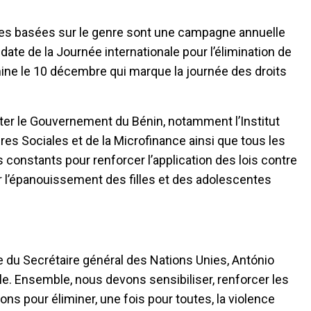
ces basées sur le genre sont une campagne annuelle
ate de la Journée internationale pour l’élimination de
mine le 10 décembre qui marque la journée des droits
citer le Gouvernement du Bénin, notamment l’Institut
res Sociales et de la Microfinance ainsi que tous les
 constants pour renforcer l’application des lois contre
r l’épanouissement des filles et des adolescentes
ide du Secrétaire général des Nations Unies, António
le. Ensemble, nous devons sensibiliser, renforcer les
ons pour éliminer, une fois pour toutes, la violence