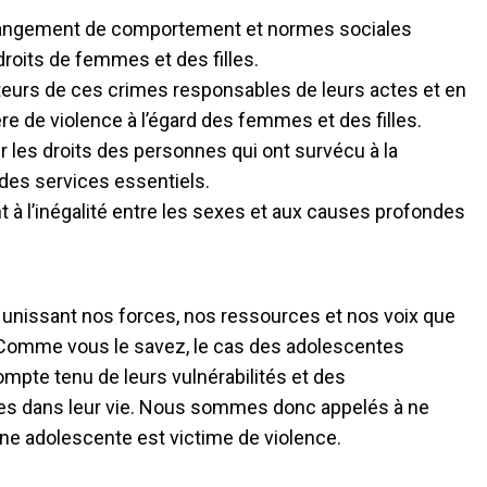
 changement de comportement et normes sociales
droits de femmes et des filles.
auteurs de ces crimes responsables de leurs actes et en
re de violence à l’égard des femmes et des filles.
ir les droits des personnes qui ont survécu à la
 des services essentiels.
t à l’inégalité entre les sexes et aux causes profondes
unissant nos forces, nos ressources et nos voix que
. Comme vous le savez, le cas des adolescentes
mpte tenu de leurs vulnérabilités et des
es dans leur vie. Nous sommes donc appelés à ne
 une adolescente est victime de violence.
s.