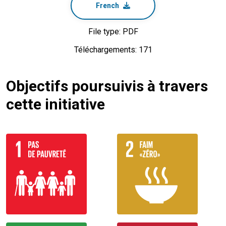
French
File type: PDF
Téléchargements: 171
Objectifs poursuivis à travers
cette initiative