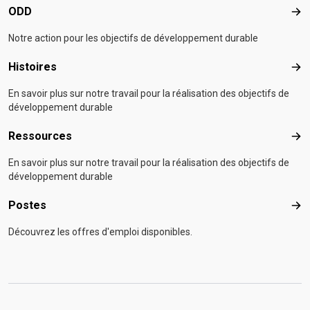
ODD
OD
Notre action pour les objectifs de développement durable
Histoires
Hist
En savoir plus sur notre travail pour la réalisation des objectifs de
développement durable
Ressources
Res
En savoir plus sur notre travail pour la réalisation des objectifs de
développement durable
Postes
Pos
Découvrez les offres d'emploi disponibles.