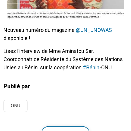
Nouveau numéro du magazine
@UN_UNOWAS
disponible !
Lisez l’interview de Mme Aminatou Sar,
Coordonnatrice Résidente du Système des Nations
Unies au Bénin. sur la coopération
#Bénin
-ONU.
Publié par
ONU