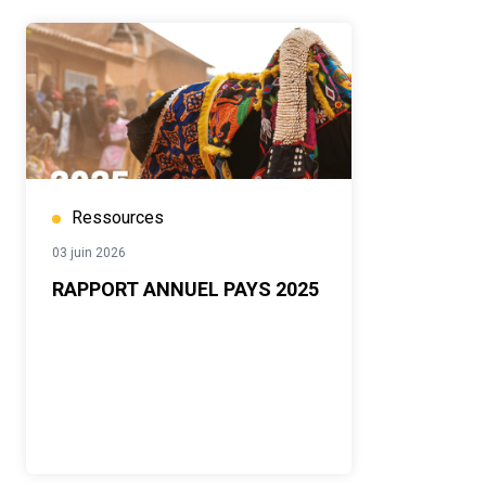
Ressources
03 juin 2026
RAPPORT ANNUEL PAYS 2025