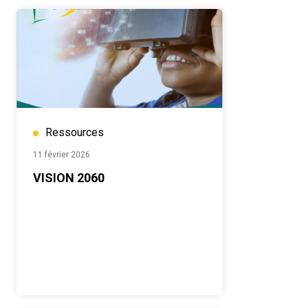
Ressources
11 février 2026
VISION 2060