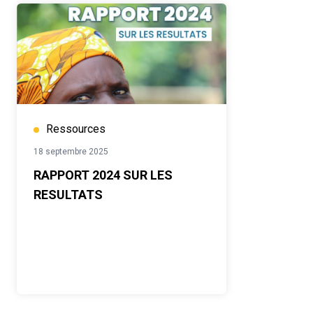
Ressources
18 septembre 2025
RAPPORT 2024 SUR LES
RESULTATS