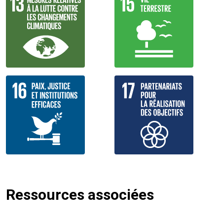
Ressources associées