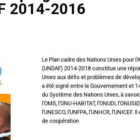
AF 2014-2016
Le Plan cadre des Nations Unies pour 
(UNDAF) 2014-2018 constitue une rép
Unies aux défis et problèmes de dével
a été signé entre le Gouvernement et 
du Système des Nations Unies, à savoir, 
l’OMS, l’ONU-HABITAT, l’ONUDI, l’ONUSID
l’UNESCO, l’UNFPA, l’UNHCR, l’UNICEF. Il
de coopération