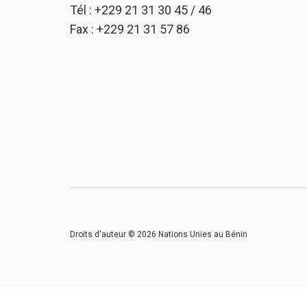
Tél : +229 21 31 30 45 / 46
Fax : +229 21 31 57 86
Droits d'auteur © 2026 Nations Unies au Bénin