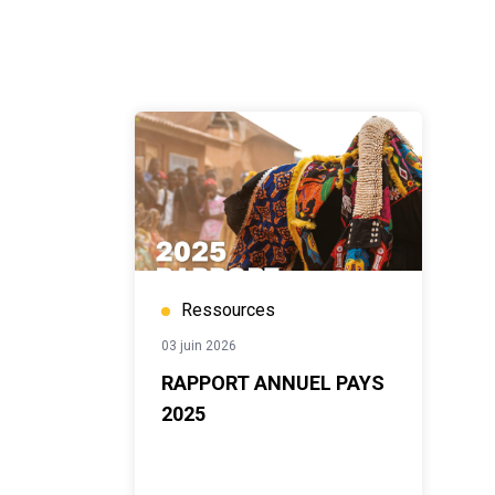
Ressources
03 juin 2026
RAPPORT ANNUEL PAYS
2025