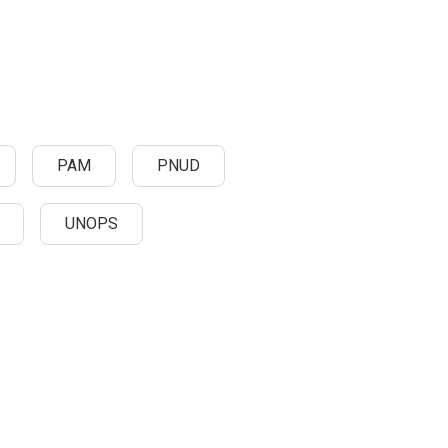
PAM
PNUD
UNOPS