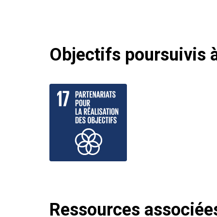
Objectifs poursuivis à
Ressources associée