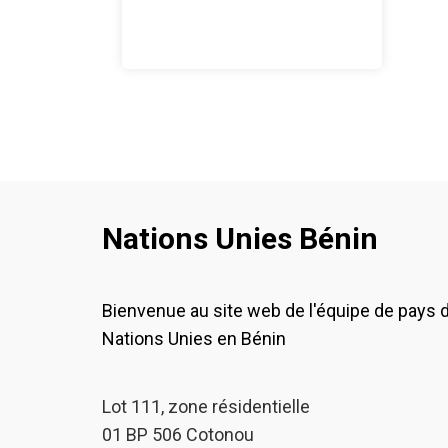
Nations Unies Bénin
Bienvenue au site web de l'équipe de pays 
Nations Unies en Bénin
Lot 111, zone résidentielle
01 BP 506 Cotonou