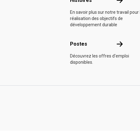
Histoires
En savoir plus sur notre travail pour 
réalisation des objectifs de
développement durable
Postes
Postes
Découvrez les offres d'emploi
disponibles.