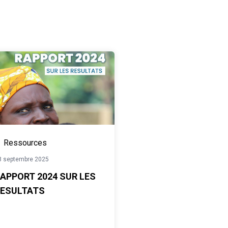
Ressources
8 septembre 2025
APPORT 2024 SUR LES
ESULTATS