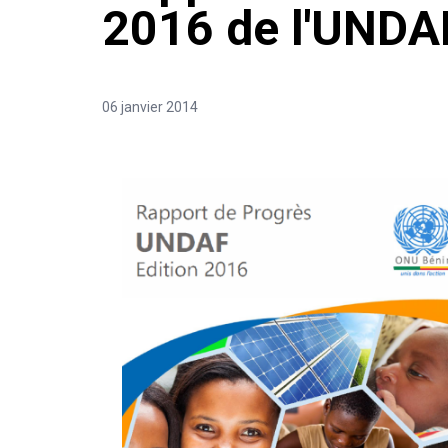
2016 de l'UND
06 janvier 2014